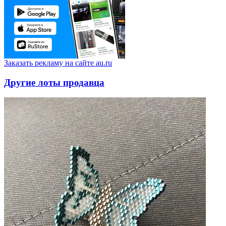
Заказать рекламу на сайте au.ru
Другие лоты продавца