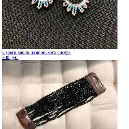
Серьги капли из японского бисера
300
руб.