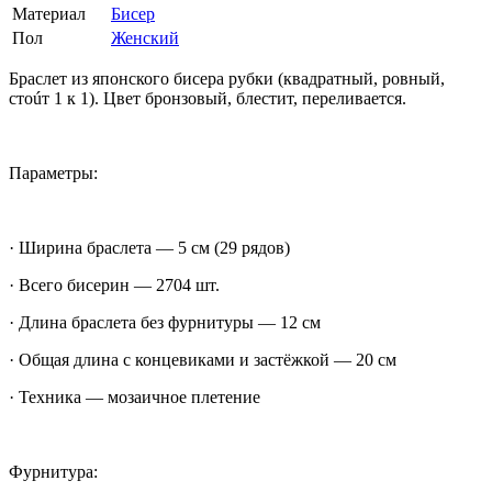
Материал
Бисер
Пол
Женский
Браслет из японского бисера рубки (квадратный, ровный,
стоúт 1 к 1). Цвет бронзовый, блестит, переливается.
Параметры:
· Ширина браслета — 5 см (29 рядов)
· Всего бисерин — 2704 шт.
· Длина браслета без фурнитуры — 12 см
· Общая длина с концевиками и застёжкой — 20 см
· Техника — мозаичное плетение
Фурнитура: