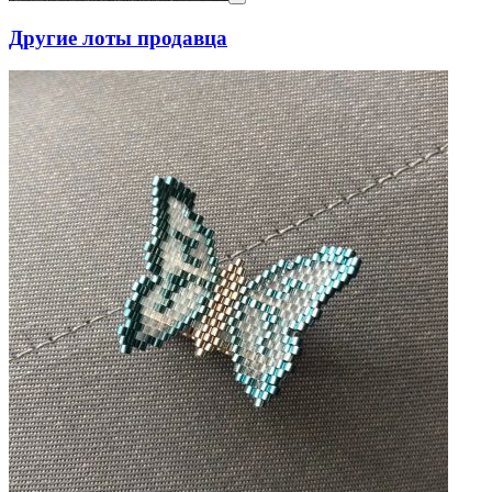
Другие лоты продавца