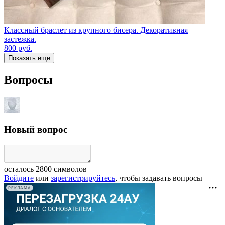
Классный браслет из крупного бисера. Декоративная
застежка.
800
руб.
Показать еще
Вопросы
Новый вопрос
осталось
2800
символов
Войдите
или
зарегистрируйтесь
, чтобы задавать вопросы
РЕКЛАМА