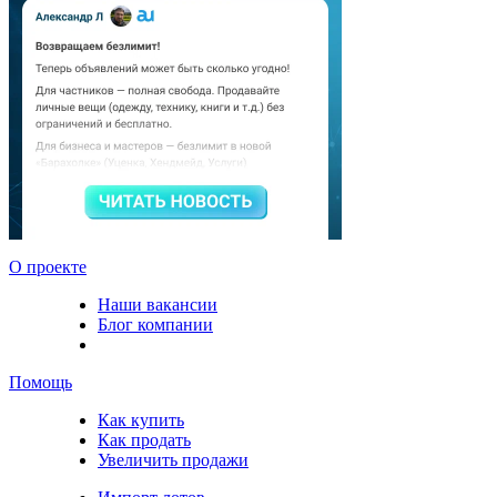
О проекте
Наши вакансии
Блог компании
Помощь
Как купить
Как продать
Увеличить продажи