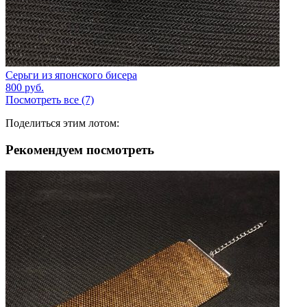
Серьги из японского бисера
800
руб.
Посмотреть все (7)
Поделиться этим лотом:
Рекомендуем посмотреть