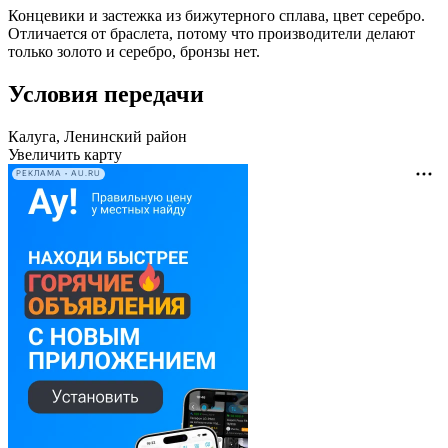
Концевики и застежка из бижутерного сплава, цвет серебро.
Отличается от браслета, потому что производители делают
только золото и серебро, бронзы нет.
Условия передачи
Калуга, Ленинский район
Увеличить карту
РЕКЛАМА • AU.RU