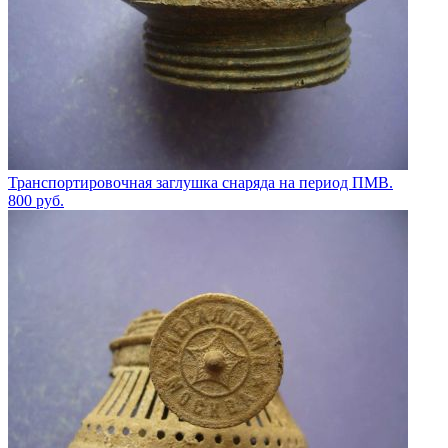
Транспортировочная заглушка снаряда на период ПМВ.
800
руб.