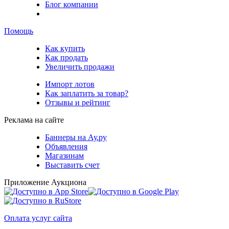
Блог компании
Помощь
Как купить
Как продать
Увеличить продажи
Импорт лотов
Как заплатить за товар?
Отзывы и рейтинг
Реклама на сайте
Баннеры на Ау.ру
Объявления
Магазинам
Выставить счет
Приложение Аукциона
Оплата услуг сайта