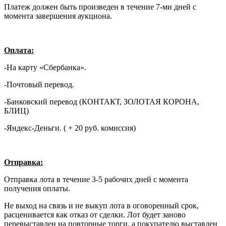
Платеж должен быть произведен в течение 7-ми дней с
момента завершения аукциона.
Оплата:
-На карту «Сбербанка».
-Почтовый перевод.
-Банковский перевод (КОНТАКТ, ЗОЛОТАЯ КОРОНА,
БЛИЦ)
-Яндекс-Деньги. ( + 20 руб. комиссия)
Отправка:
Отправка лота в течение 3-5 рабочих дней с момента
получения оплаты.
Не выход на связь и не выкуп лота в оговоренный срок,
расценивается как отказ от сделки. Лот будет заново
перевыставлен на повторные торги, а покупателю выставлен