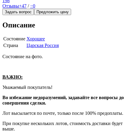
198
Отзывы
+47
/
−0
Задать вопрос
Предложить цену
Описание
Состояние
Хорошее
Страна
Царская Россия
Состояние на фото.
ВАЖНО:
Уважаемый покупатель!
Во избежание недоразумений, задавайте все вопросы до
совершения сделки.
Лот высылается по почте, только после 100% предоплаты.
При покупке нескольких лотов, стоимость доставки будет
выше.