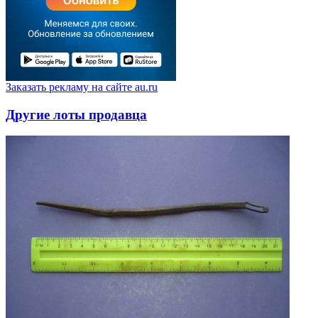
Заказать рекламу на сайте au.ru
Другие лоты продавца