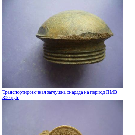
Транспортировочная заглушка снаряда на период ПМВ.
800
руб.