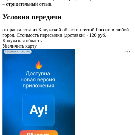
– отрицательный отзыв.
Условия передачи
отправка лота из Калужской области почтой России в любой
город. Стоимость пересылки (доставки) - 120 руб.
Калужская область
Увеличить карту
РЕКЛАМА • AU.RU